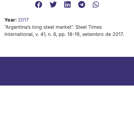
Year
:
2017
“Argentina’s long steel market”. Steel Times
International, v. 41, n. 6, pp. 18-19, setembro de 2017.