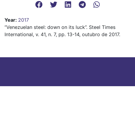
Year
:
2017
“Venezuelan steel: down on its luck”. Steel Times
International, v. 41, n. 7, pp. 13-14, outubro de 2017.