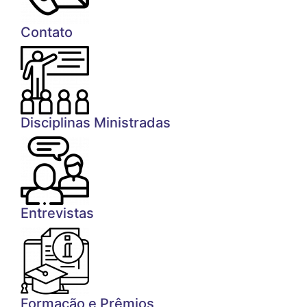
Contato
Disciplinas Ministradas
Entrevistas
Formação e Prêmios