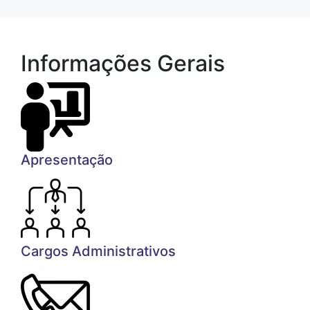
Informações Gerais
Apresentação
Cargos Administrativos