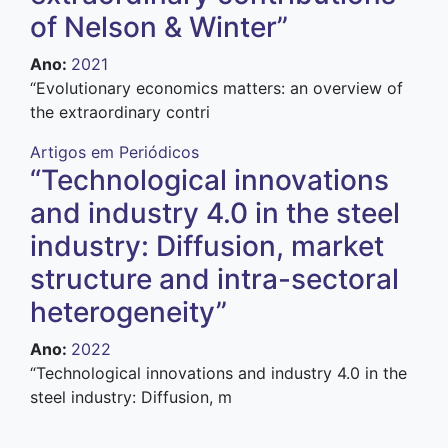
of Nelson & Winter”
Ano
:
2021
“E
volutionary economics matters: an overview of
the extraordinary contri
Artigos em Periódicos
“Technological innovations
and industry 4.0 in the steel
industry: Diffusion, market
structure and intra-sectoral
heterogeneity”
Ano
:
2022
“Technological innovations and industry 4.0 in the
steel industry: Diffusion, m