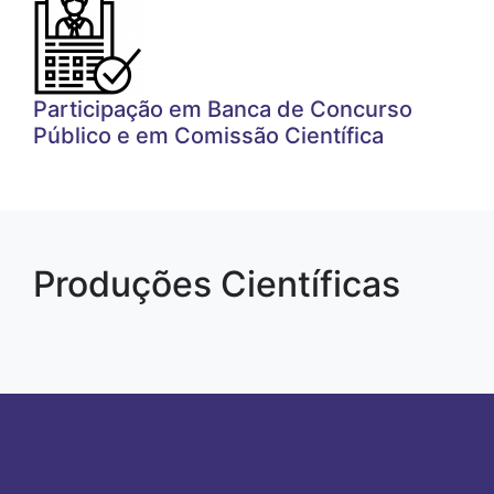
Participação em Banca de Concurso
Público e em Comissão Científica
Produções Científicas
Paginação