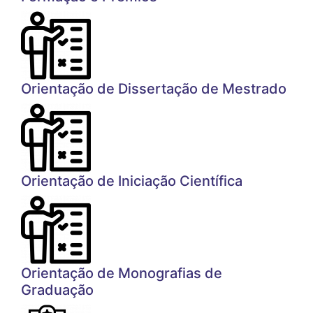
Orientação de Dissertação de Mestrado
Orientação de Iniciação Científica
Orientação de Monografias de
Graduação