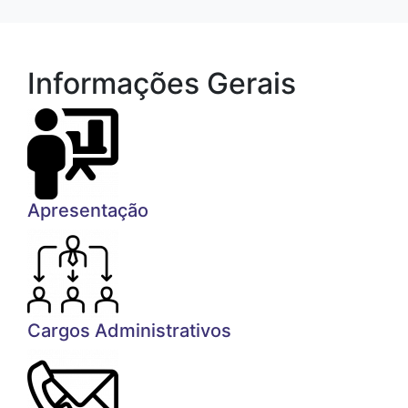
Informações Gerais
Apresentação
Cargos Administrativos