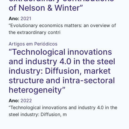
of Nelson & Winter”
Ano
:
2021
“E
volutionary economics matters: an overview of
the extraordinary contri
Artigos em Periódicos
“Technological innovations
and industry 4.0 in the steel
industry: Diffusion, market
structure and intra-sectoral
heterogeneity”
Ano
:
2022
“Technological innovations and industry 4.0 in the
steel industry: Diffusion, m