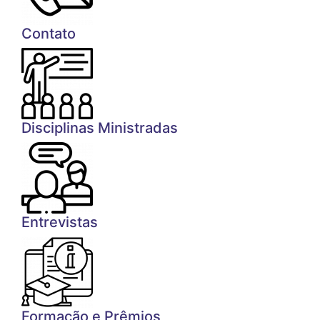
Contato
Disciplinas Ministradas
Entrevistas
Formação e Prêmios