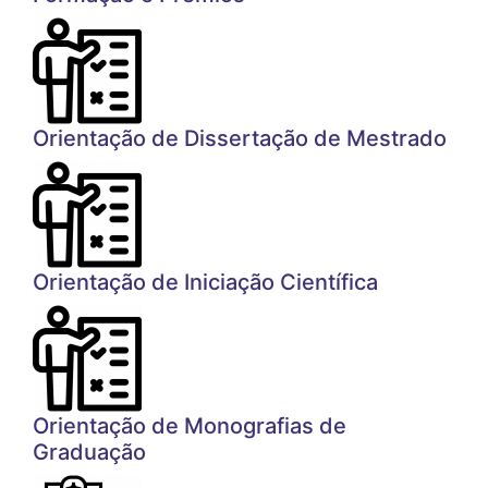
Orientação de Dissertação de Mestrado
Orientação de Iniciação Científica
Orientação de Monografias de
Graduação