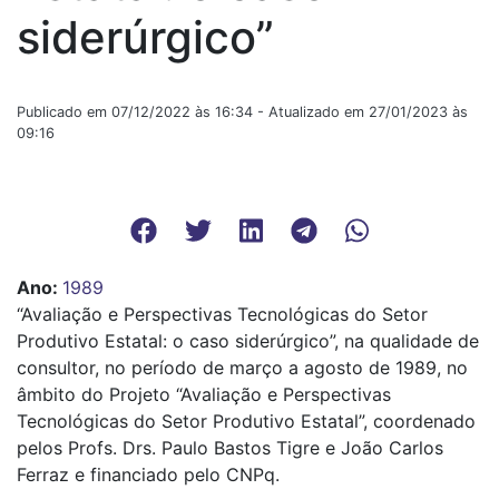
siderúrgico”
Publicado em 07/12/2022 às 16:34 - Atualizado em 27/01/2023 às
09:16
Ano
:
1989
“Avaliação e Perspectivas Tecnológicas do Setor
Produtivo Estatal: o caso siderúrgico”, na qualidade de
consultor, no período de março a agosto de 1989, no
âmbito do Projeto “Avaliação e Perspectivas
Tecnológicas do Setor Produtivo Estatal”, coordenado
pelos Profs. Drs. Paulo Bastos Tigre e João Carlos
Ferraz e financiado pelo CNPq.