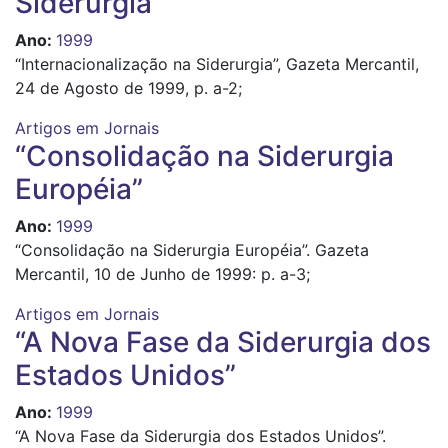
Siderurgia”
Ano
:
1999
“Internacionalização na Siderurgia”, Gazeta Mercantil,
24 de Agosto de 1999, p. a-2;
Artigos em Jornais
“Consolidação na Siderurgia
Européia”
Ano
:
1999
“Consolidação na Siderurgia Européia”. Gazeta
Mercantil, 10 de Junho de 1999: p. a-3;
Artigos em Jornais
“A Nova Fase da Siderurgia dos
Estados Unidos”
Ano
:
1999
“A Nova Fase da Siderurgia dos Estados Unidos”.