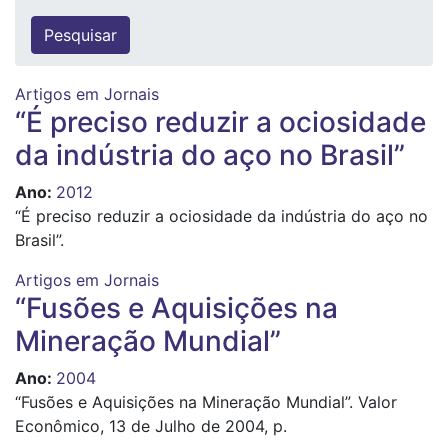
Artigos em Jornais
“É preciso reduzir a ociosidade
da indústria do aço no Brasil”
Ano
:
2012
“É preciso reduzir a ociosidade da indústria do aço no
Brasil”.
Artigos em Jornais
“Fusões e Aquisições na
Mineração Mundial”
Ano
:
2004
“Fusões e Aquisições na Mineração Mundial”. Valor
Econômico, 13 de Julho de 2004, p.