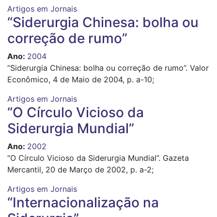
Artigos em Jornais
“Siderurgia Chinesa: bolha ou
correção de rumo”
Ano
:
2004
“Siderurgia Chinesa: bolha ou correção de rumo”. Valor
Econômico, 4 de Maio de 2004, p. a-10;
Artigos em Jornais
“O Círculo Vicioso da
Siderurgia Mundial”
Ano
:
2002
“O Círculo Vicioso da Siderurgia Mundial”. Gazeta
Mercantil, 20 de Março de 2002, p. a-2;
Artigos em Jornais
“Internacionalização na