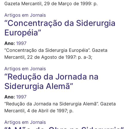
Gazeta Mercantil, 29 de Março de 1999: p.
Artigos em Jornais
“Concentração da Siderurgia
Européia”
Ano
:
1997
“Concentração da Siderurgia Européia”. Gazeta
Mercantil, 22 de Agosto de 1997: p. a-3;
Artigos em Jornais
“Redução da Jornada na
Siderurgia Alemã”
Ano
:
1997
“Redução da Jornada na Siderurgia Alemã”. Gazeta
Mercantil, 4 de Abril de 1997; p.
Artigos em Jornais