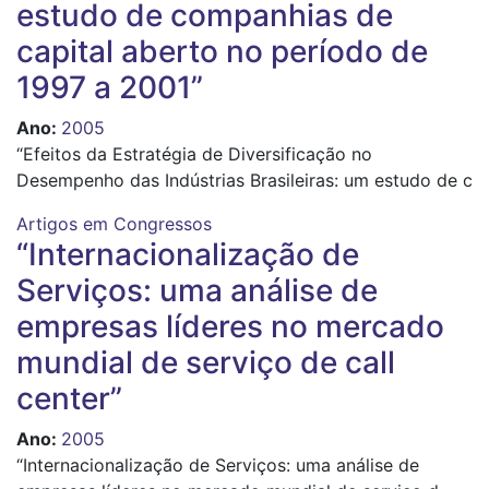
estudo de companhias de
capital aberto no período de
1997 a 2001”
Ano
:
2005
“Efeitos da Estratégia de Diversificação no
Desempenho das Indústrias Brasileiras: um estudo de c
Artigos em Congressos
“Internacionalização de
Serviços: uma análise de
empresas líderes no mercado
mundial de serviço de call
center”
Ano
:
2005
“Internacionalização de Serviços: uma análise de