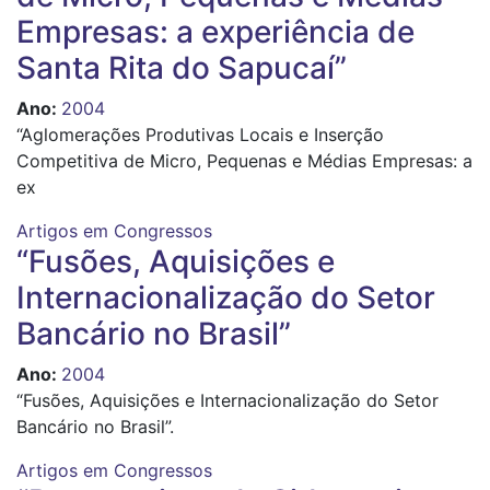
Empresas: a experiência de
Santa Rita do Sapucaí”
Ano
:
2004
“Aglomerações Produtivas Locais e Inserção
Competitiva de Micro, Pequenas e Médias Empresas: a
ex
Artigos em Congressos
“Fusões, Aquisições e
Internacionalização do Setor
Bancário no Brasil”
Ano
:
2004
“Fusões, Aquisições e Internacionalização do Setor
Bancário no Brasil”.
Artigos em Congressos