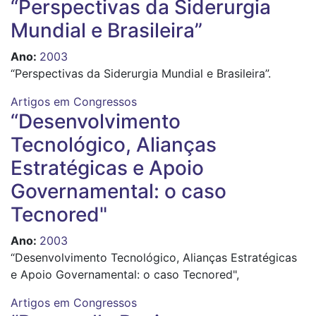
“Perspectivas da Siderurgia
Mundial e Brasileira”
Ano
:
2003
“Perspectivas da Siderurgia Mundial e Brasileira”.
Artigos em Congressos
“Desenvolvimento
Tecnológico, Alianças
Estratégicas e Apoio
Governamental: o caso
Tecnored"
Ano
:
2003
“Desenvolvimento Tecnológico, Alianças Estratégicas
e Apoio Governamental: o caso Tecnored",
Artigos em Congressos