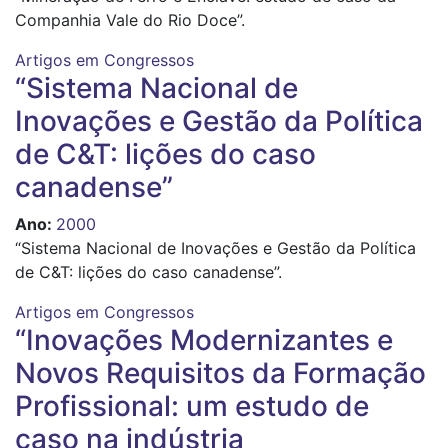
Companhia Vale do Rio Doce”.
Artigos em Congressos
“Sistema Nacional de
Inovações e Gestão da Política
de C&T: lições do caso
canadense”
Ano
:
2000
“Sistema Nacional de Inovações e Gestão da Política
de C&T: lições do caso canadense”.
Artigos em Congressos
“Inovações Modernizantes e
Novos Requisitos da Formação
Profissional: um estudo de
caso na indústria