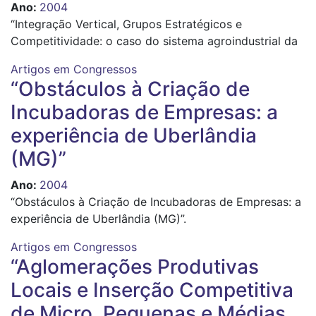
Ano
:
2004
“Integração Vertical, Grupos Estratégicos e
Competitividade: o caso do sistema agroindustrial da
Artigos em Congressos
“Obstáculos à Criação de
Incubadoras de Empresas: a
experiência de Uberlândia
(MG)”
Ano
:
2004
“Obstáculos à Criação de Incubadoras de Empresas: a
experiência de Uberlândia (MG)”.
Artigos em Congressos
“Aglomerações Produtivas
Locais e Inserção Competitiva
de Micro, Pequenas e Médias