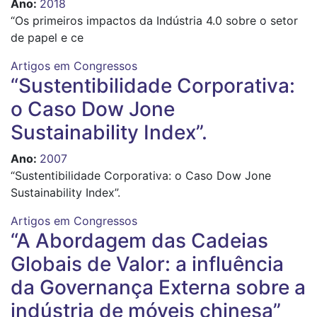
Ano
:
2018
“
Os primeiros impactos da Indústria 4.0 sobre o setor
de papel e ce
Artigos em Congressos
“Sustentibilidade Corporativa:
o Caso Dow Jone
Sustainability Index”.
Ano
:
2007
“Sustentibilidade Corporativa: o Caso Dow Jone
Sustainability Index”.
Artigos em Congressos
“A Abordagem das Cadeias
Globais de Valor: a influência
da Governança Externa sobre a
indústria de móveis chinesa”