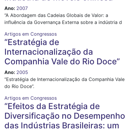
Ano
:
2007
“A Abordagem das Cadeias Globais de Valor: a
influência da Governança Externa sobre a indústria d
Artigos em Congressos
“Estratégia de
Internacionalização da
Companhia Vale do Rio Doce”
Ano
:
2005
“Estratégia de Internacionalização da Companhia Vale
do Rio Doce”.
Artigos em Congressos
“Efeitos da Estratégia de
Diversificação no Desempenho
das Indústrias Brasileiras: um