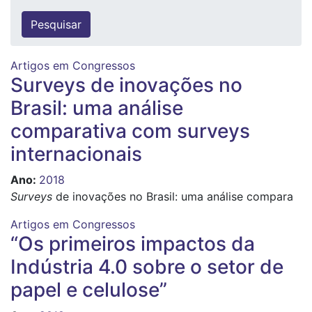
Artigos em Congressos
Surveys de inovações no
Brasil: uma análise
comparativa com surveys
internacionais
Ano
:
2018
Surveys
de inovações no Brasil: uma análise compara
Artigos em Congressos
“Os primeiros impactos da
Indústria 4.0 sobre o setor de
papel e celulose”