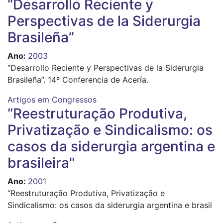
“Desarrollo Reciente y
Perspectivas de la Siderurgia
Brasileña”
Ano
:
2003
“Desarrollo Reciente y Perspectivas de la Siderurgia
Brasileña”. 14º Conferencia de Acería.
Artigos em Congressos
“Reestruturação Produtiva,
Privatização e Sindicalismo: os
casos da siderurgia argentina e
brasileira"
Ano
:
2001
“Reestruturação Produtiva, Privatização e
Sindicalismo: os casos da siderurgia argentina e brasil