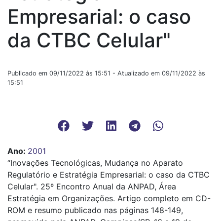
Empresarial: o caso
da CTBC Celular"
Publicado em 09/11/2022 às 15:51 - Atualizado em 09/11/2022 às
15:51
Ano
:
2001
“Inovações Tecnológicas, Mudança no Aparato
Regulatório e Estratégia Empresarial: o caso da CTBC
Celular". 25º Encontro Anual da ANPAD, Área
Estratégia em Organizações. Artigo completo em CD-
ROM e resumo publicado nas páginas 148-149,