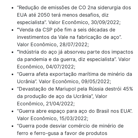
“Redução de emissões de CO 2na siderurgia dos
EUA até 2050 terá menos desafios, diz
especialista”. Valor Econômico, 30/09/2022;
“
Venda da CSP põe fim a seis décadas de
investimentos da Vale na fabricação de aço”.
Valor Econômico, 28/07/2022;
“
Indústria do aço já absorveu parte dos impactos
da pandemia e da guerra, diz especialista”. Valor
Econômico, 04/07/2022;
“Guerra afeta exportação marítima de minério da
Ucrânia”. Valor Econômico, 09/05/2022;
“Devastação de Mariupol pela Rússia destrói 45%
da produção de aço da Ucrânia”, Valor
Econômico, 21/04/2022;
“Guerra abre espaço para aço do Brasil nos EUA”.
Valor Econômico, 15/03/2022;
“Guerra pode desviar comércio de minério de
ferro e ferro-gusa a favor de produtos