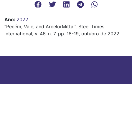
Ano
:
2022
“Pecém, Vale, and ArcelorMittal”. Steel Times
International, v. 46, n. 7, pp. 18-19, outubro de 2022.